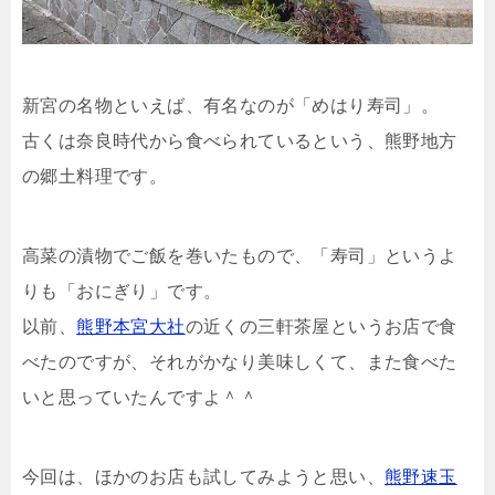
新宮の名物といえば、有名なのが「めはり寿司」。
古くは奈良時代から食べられているという、熊野地方
の郷土料理です。
高菜の漬物でご飯を巻いたもので、「寿司」というよ
りも「おにぎり」です。
以前、
熊野本宮大社
の近くの三軒茶屋というお店で食
べたのですが、それがかなり美味しくて、また食べた
いと思っていたんですよ＾＾
今回は、ほかのお店も試してみようと思い、
熊野速玉