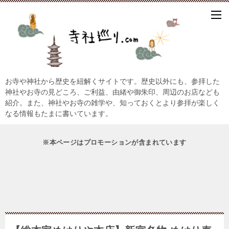
お寺や神社から歴史を紐解くサイトです。歴史以外にも、参拝した
神社やお寺の見どころ、ご利益、由緒や御朱印、周辺のお店なども
紹介。また、神社やお寺の雑学や、知っておくとより参拝が楽しく
なる情報もたまに書いています。
※本ページはプロモーションが含まれています