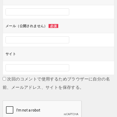
ー
シ
ョ
ン
メール（公開されません）
必須
サイト
次回のコメントで使用するためブラウザーに自分の名
前、メールアドレス、サイトを保存する。