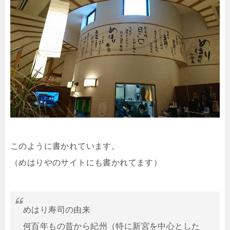
このように書かれています。
（めはりやのサイトにも書かれてます）
めはり寿司の由来
何百年もの昔から紀州（特に新宮を中心とした