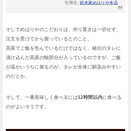
引用元:
総本家めはりや本店
そしてめはりやのこだわりは、作り置きは一切せず、
注文を受けてから握っているとのこと。
高菜でご飯を包んでいるだけではなく、秘伝のタレに
漬け込んだ高菜の軸部分が入っているのですが、ご飯
が温かいうちに握るのが、タレが全体に馴染みやすい
のだとか。
そして、一番美味しく食べるには
12時間以内
に食べる
のがよいそうです。