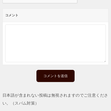
コメント
日本語が含まれない投稿は無視されますのでご注意くださ
い。（スパム対策）