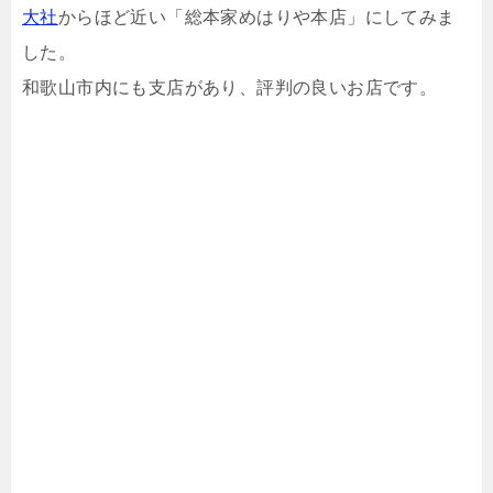
大社
からほど近い「総本家めはりや本店」にしてみま
した。
和歌山市内にも支店があり、評判の良いお店です。