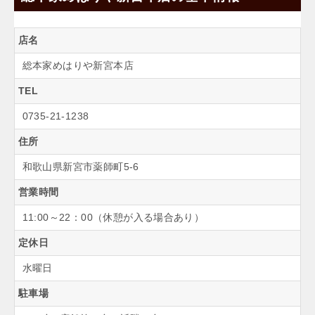
店名
総本家めはりや新宮本店
TEL
0735-21-1238
住所
和歌山県新宮市薬師町5-6
営業時間
11:00～22：00（休憩が入る場合あり）
定休日
水曜日
駐車場