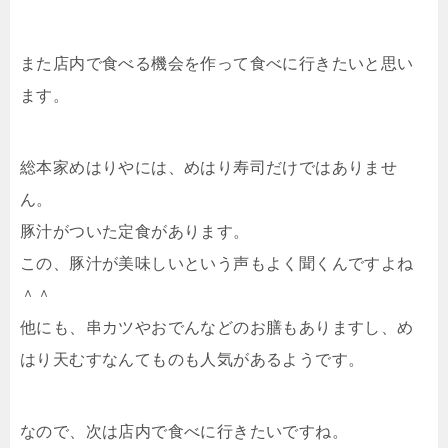
また店内で食べる機会を作って食べに行きたいと思い
ます。
総本家めはりやには、めはり寿司だけではありませ
ん。
豚汁がついた定食があります。
この、豚汁が美味しいという声もよく聞くんですよね
＾＾
他にも、串カツやおでんなどのお膳もありますし、め
はり天むすなんてものも人気があるようです。
なので、次は店内で食べに行きたいですね。