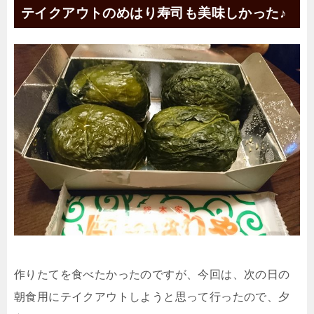
テイクアウトのめはり寿司も美味しかった♪
作りたてを食べたかったのですが、今回は、次の日の
朝食用にテイクアウトしようと思って行ったので、夕