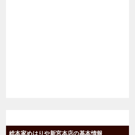
総本家めはりや新宮本店の基本情報