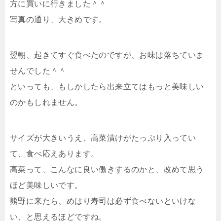
方に買いに行きました＾＾
写真の通り、大きめです。
翌朝、起きてすぐ食べたのですが、お味は落ちていま
せんでした＾＾
といっても、もしかしたら出来立てはもっと美味しい
のかもしれません。
サイズが大きいうえ、高菜漬けがたっぷり入ってい
て、食べ応えあります。
高菜って、こんなに良い働きするのかと、改めて思う
ほど美味しいです。
熊野に来たら、めはり寿司は必ず食べないといけな
い、と思えるほどですね。