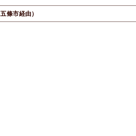
・五條市経由）