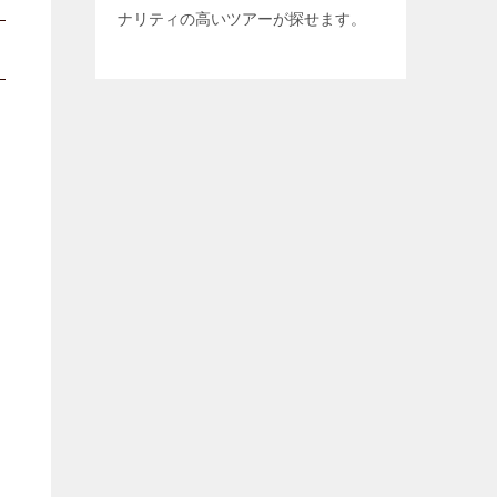
ナリティの高いツアーが探せます。