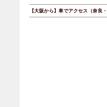
【大阪から】車でアクセス（奈良