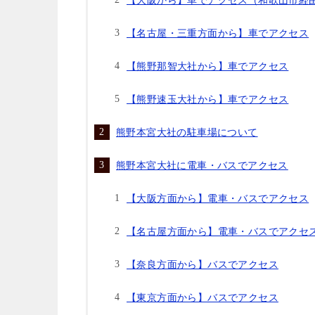
【大阪から】車でアクセス（和歌山市経
【名古屋・三重方面から】車でアクセス
【熊野那智大社から】車でアクセス
【熊野速玉大社から】車でアクセス
熊野本宮大社の駐車場について
熊野本宮大社に電車・バスでアクセス
【大阪方面から】電車・バスでアクセス
【名古屋方面から】電車・バスでアクセ
【奈良方面から】バスでアクセス
【東京方面から】バスでアクセス