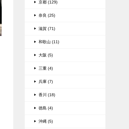
京都 (129)
奈良 (25)
滋賀 (71)
和歌山 (11)
大阪 (5)
三重 (4)
兵庫 (7)
香川 (18)
徳島 (4)
沖縄 (5)