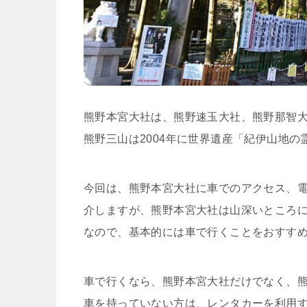
熊野本宮大社は、熊野速玉大社、熊野那智
熊野三山は2004年に世界遺産「紀伊山地
今回は、熊野本宮大社に車でのアクセス、
介しますが、熊野本宮大社は山深いところ
なので、基本的には車で行くことをおすす
車で行くなら、熊野本宮大社だけでなく、
車を持っていない方は、レンタカーを利用