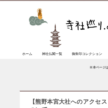
ホーム
神社仏閣一覧
御朱印コレクション
※本ページ
【熊野本宮大社へのアクセス