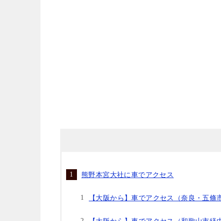
熊野本宮大社に車でアクセス
【大阪から】車でアクセス（奈良・五條