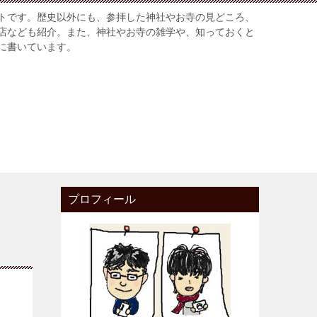
トです。歴史以外にも、参拝した神社やお寺の見どころ、
店なども紹介。また、神社やお寺の雑学や、知っておくと
に書いています。
プロフィール