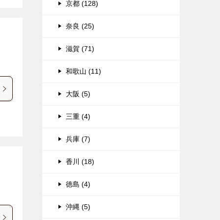
京都 (128)
奈良 (25)
滋賀 (71)
和歌山 (11)
大阪 (5)
三重 (4)
兵庫 (7)
香川 (18)
徳島 (4)
沖縄 (5)