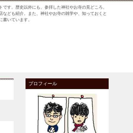
トです。歴史以外にも、参拝した神社やお寺の見どころ、
店なども紹介。また、神社やお寺の雑学や、知っておくと
に書いています。
プロフィール