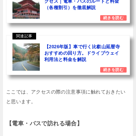
クセス｜電車・バスのルートと料金
（各種割引）を徹底解説
関連記事
【2026年版】車で行く比叡山延暦寺
おすすめの回り方。ドライブウェイ
利用法と料金を解説
ここでは、アクセスの際の注意事項に触れておきたい
と思います。
【電車・バスで訪れる場合】