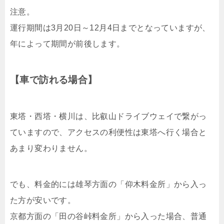
注意。
運行期間は3月20日～12月4日までとなっていますが、
年によって期間が前後します。
【車で訪れる場合】
東塔・西塔・横川は、比叡山ドライブウェイで繋がっ
ていますので、アクセスの利便性は東塔へ行く場合と
あまり変わりません。
でも、料金的には雄琴方面の「仰木料金所」から入っ
た方が安いです。
京都方面の「田の谷峠料金所」から入った場合、普通