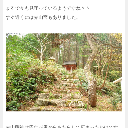
まるで今も見守っているようですね＾＾
すぐ近くには赤山宮もありました。
赤山明神は円仁が唐からもたらして広まったわけです