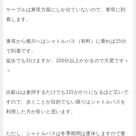
ケーブルは東塔方面にしか出ていないので、東塔に到
着します。
東塔から横川へはシャトルバス（有料）に乗れば15分
で到着です。
徒歩でも行けますが、100分以上かかるので大変です＞
＜
比叡山は参拝するだけでも1日がかりになるほど広いで
すので、歩くことが目的でない限りはシャトルバスを
利用した方が良いと思います。
ただし、シャトルバスは冬季期間は運休しますので要