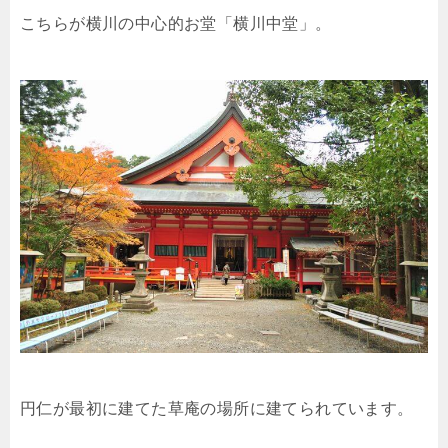
こちらが横川の中心的お堂「横川中堂」。
円仁が最初に建てた草庵の場所に建てられています。