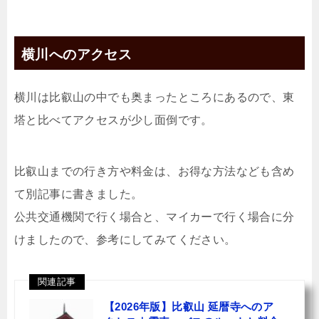
横川へのアクセス
横川は比叡山の中でも奥まったところにあるので、東
塔と比べてアクセスが少し面倒です。
比叡山までの行き方や料金は、お得な方法なども含め
て別記事に書きました。
公共交通機関で行く場合と、マイカーで行く場合に分
けましたので、参考にしてみてください。
関連記事
【2026年版】比叡山 延暦寺へのア