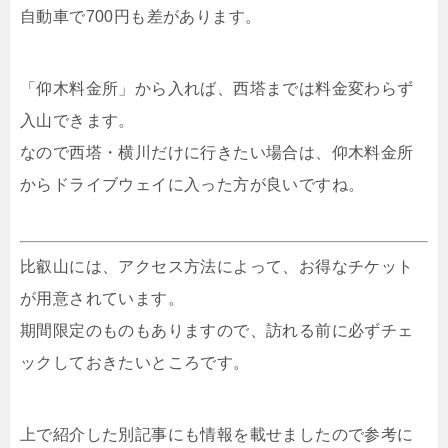
自動車で700円も差があります。
「仰木料金所」から入れば、西塔までは料金変わらず
入山できます。
なので西塔・横川だけに行きたい場合は、仰木料金所
からドライブウェイに入った方が良いですね。
比叡山には、アクセス方法によって、お得なチケット
が用意されています。
期間限定のものもありますので、訪れる前に必ずチェ
ックしておきたいところです。
上で紹介した別記事にも情報を載せましたので参考に