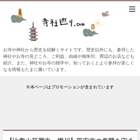
お寺や神社から歴史を紐解くサイトです。歴史以外にも、参拝した
神社やお寺の見どころ、ご利益、由緒や御朱印、周辺のお店なども
紹介。また、神社やお寺の雑学や、知っておくとより参拝が楽しく
なる情報もたまに書いています。
※本ページはプロモーションが含まれています