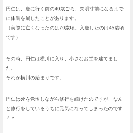
円仁は、唐に行く前の40歳ごろ、失明寸前になるまで
に体調を崩したことがあります。
（実際に亡くなったのは70歳頃。入唐したのは45歳頃
です）
その時、円仁は横川に入り、小さなお堂を建てまし
た。
それが横川の始まりです。
円仁は死を覚悟しながら修行を続けたのですが、なん
と修行をしているうちに元気になってしまったのです
＾＾