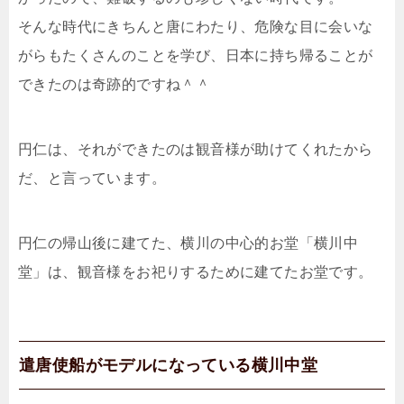
そんな時代にきちんと唐にわたり、危険な目に会いな
がらもたくさんのことを学び、日本に持ち帰ることが
できたのは奇跡的ですね＾＾
円仁は、それができたのは観音様が助けてくれたから
だ、と言っています。
円仁の帰山後に建てた、横川の中心的お堂「横川中
堂」は、観音様をお祀りするために建てたお堂です。
遣唐使船がモデルになっている横川中堂