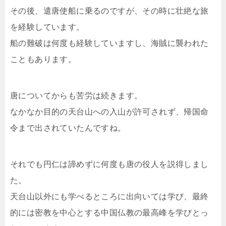
その後、遣唐使船に乗るのですが、その時に壮絶な旅
を経験しています。
船の難破は何度も経験していますし、海賊に襲われた
こともあります。
唐についてからも苦労は続きます。
なかなか目的の天台山への入山が許可されず、帰国命
令まで出されていたんですね。
それでも円仁は諦めずに何度も唐の役人を説得しまし
た。
天台山以外にも学べるところに出向いては学び、最終
的には密教を中心とする中国仏教の最高峰を学びとっ