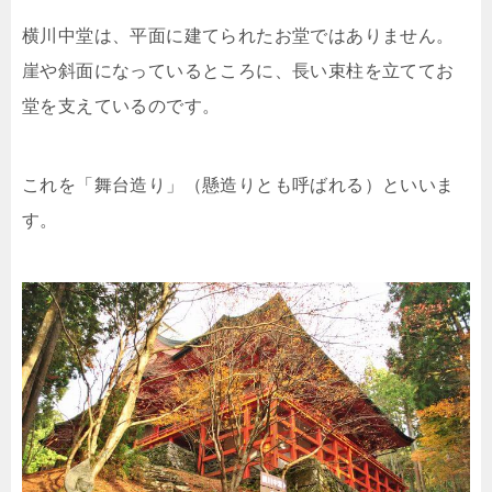
横川中堂は、平面に建てられたお堂ではありません。
崖や斜面になっているところに、長い束柱を立ててお
堂を支えているのです。
これを「舞台造り」（懸造りとも呼ばれる）といいま
す。