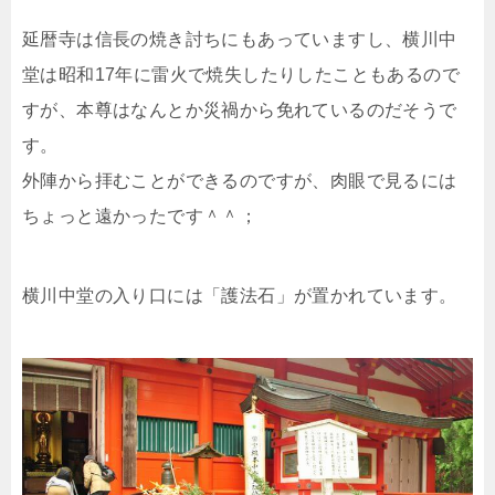
延暦寺は信長の焼き討ちにもあっていますし、横川中
堂は昭和17年に雷火で焼失したりしたこともあるので
すが、本尊はなんとか災禍から免れているのだそうで
す。
外陣から拝むことができるのですが、肉眼で見るには
ちょっと遠かったです＾＾；
横川中堂の入り口には「護法石」が置かれています。