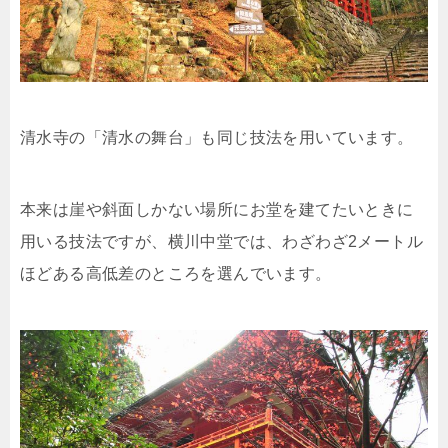
清水寺の「清水の舞台」も同じ技法を用いています。
本来は崖や斜面しかない場所にお堂を建てたいときに
用いる技法ですが、横川中堂では、わざわざ2メートル
ほどある高低差のところを選んでいます。