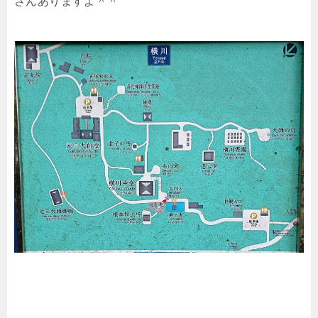
さんありますよ＾＾