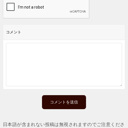
コメント
日本語が含まれない投稿は無視されますのでご注意くださ