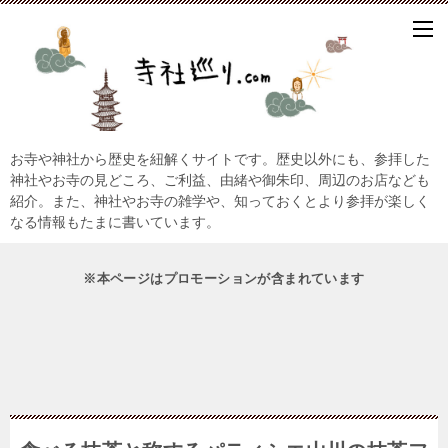
お寺や神社から歴史を紐解くサイトです。歴史以外にも、参拝した
神社やお寺の見どころ、ご利益、由緒や御朱印、周辺のお店なども
紹介。また、神社やお寺の雑学や、知っておくとより参拝が楽しく
なる情報もたまに書いています。
※本ページはプロモーションが含まれています