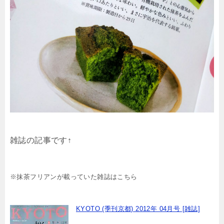
雑誌の記事です↑
※抹茶フリアンが載っていた雑誌はこちら
KYOTO (季刊京都) 2012年 04月号 [雑誌]