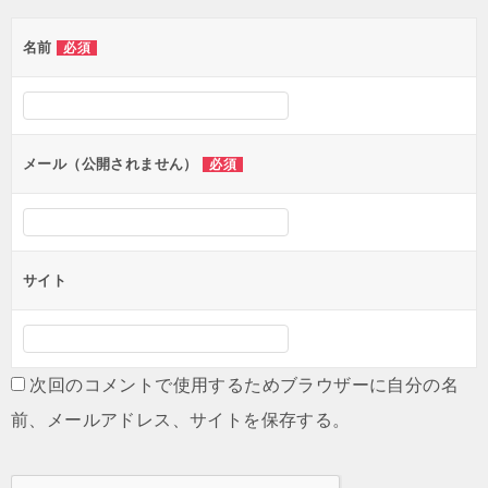
ゲ
名前
必須
ー
シ
ョ
ン
メール（公開されません）
必須
サイト
次回のコメントで使用するためブラウザーに自分の名
前、メールアドレス、サイトを保存する。