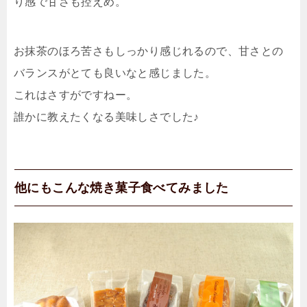
り感で甘さも控えめ。
お抹茶のほろ苦さもしっかり感じれるので、甘さとの
バランスがとても良いなと感じました。
これはさすがですねー。
誰かに教えたくなる美味しさでした♪
他にもこんな焼き菓子食べてみました