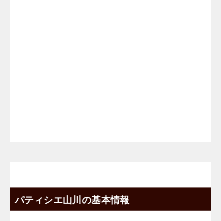
パティシエ山川の基本情報