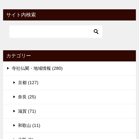
サイト内検索
カテゴリー
寺社仏閣・地域情報 (280)
京都 (127)
奈良 (25)
滋賀 (71)
和歌山 (11)