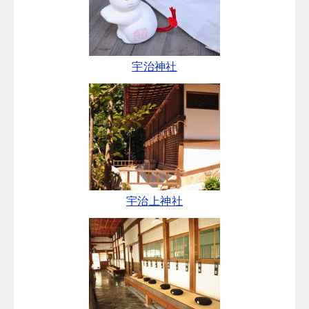
宇治神社
宇治上神社