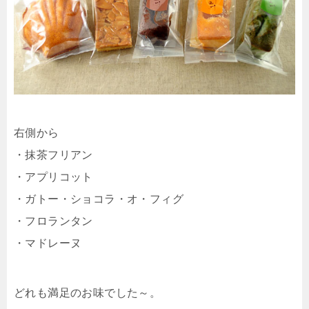
右側から
・抹茶フリアン
・アプリコット
・ガトー・ショコラ・オ・フィグ
・フロランタン
・マドレーヌ
どれも満足のお味でした～。