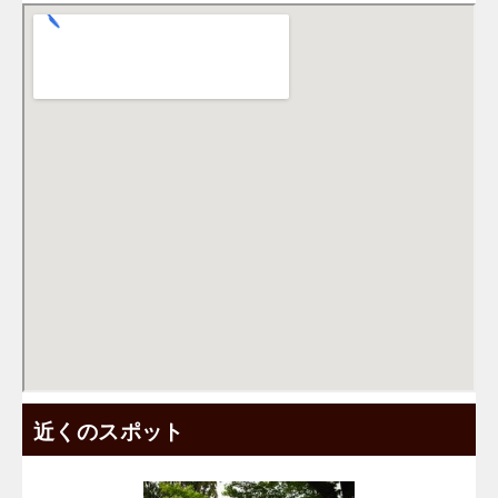
近くのスポット