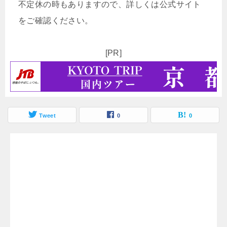
不定休の時もありますので、詳しくは公式サイト
をご確認ください。
[PR]
Tweet
0
0