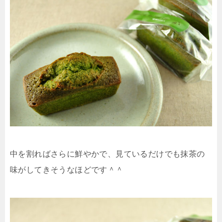
中を割ればさらに鮮やかで、見ているだけでも抹茶の
味がしてきそうなほどです＾＾