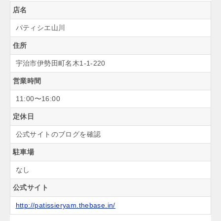
店名
パティシエ山川
住所
宇治市伊勢田町名木1-1-220
営業時間
11:00〜16:00
定休日
公式サイトのブログを確認
駐車場
なし
公式サイト
http://patissieryam.thebase.in/