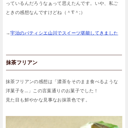
っているんだろうなぁって思えたんです。いや、私ご
ときの感想なんですけどね（＾∇＾;）
→
宇治のパティシエ山川でスイーツ堪能してきました
抹茶フリアン
抹茶フリアンの感想は「濃茶をそのまま食べるような
洋菓子を...」この言葉通りのお菓子でした！
見た目も鮮やかな見事なお抹茶色です。