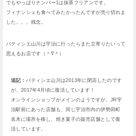
でもやっぱりナンバー1は抹茶フリアンです。
フィナンシェも食べてみたかったんですが売り切れま
した。。。残念。
パティシエ山川は宇治に行ったらまた立寄りたいって
思えるお店です（＾∇＾）
追記：
パティシエ山川は2013年に閉店したのです
が、2017年4月頃に復活しています！
オンラインショップがメインのようですが、JR宇
治駅前にあった店舗も、同じ宇治市内の伊勢田町
名木に場所を移し、焼き菓子の販売店舗として復
活しています。