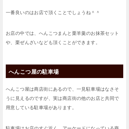
一番良いのはお店で頂くことでしょうね＾＾
お店の中では、へんこつまんと栗羊羹のお抹茶セット
や、栗ぜんざいなども頂くことができます。
へんこつ屋の駐車場
へんこつ屋は商店街にあるので、一見駐車場はなさそ
うに見えるのですが、実は商店街の他のお店と共同で
用意している駐車場があります。
駐車場はお店のすぐ近く、アーケードになっている商