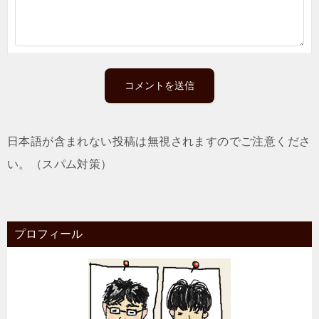
日本語が含まれない投稿は無視されますのでご注意くださ
い。（スパム対策）
プロフィール