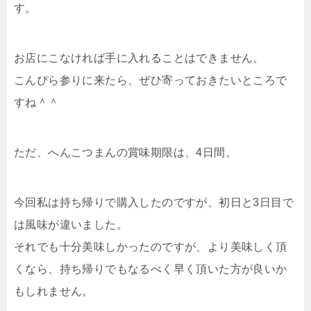
す。
お店にこなければ手に入れることはできません。
こんぴら参りに来たら、ぜひ寄っておきたいところで
すね＾＾
ただ、へんこつまんの賞味期限は、4日間。
今回私は持ち帰りで購入したのですが、初日と3日目で
は風味が違いました。
それでも十分美味しかったのですが、より美味しく頂
くなら、持ち帰りでもなるべく早く頂いた方が良いか
もしれません。