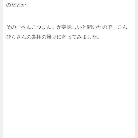
のだとか。
その「へんこつまん」が美味しいと聞いたので、こん
ぴらさんの参拝の帰りに寄ってみました。