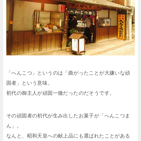
「へんこつ」というのは「曲がったことが大嫌いな頑
固者」という意味。
初代の御主人が頑固一徹だったのだそうです。
その頑固者の初代が生み出したお菓子が「へんこつま
ん」。
なんと、昭和天皇への献上品にも選ばれたことがある