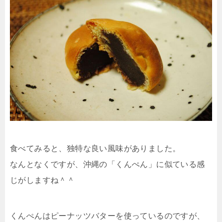
食べてみると、独特な良い風味がありました。
なんとなくですが、沖縄の「くんぺん」に似ている感
じがしますね＾＾
くんぺんはピーナッツバターを使っているのですが、