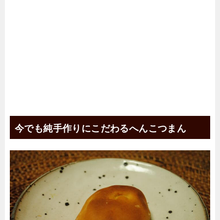
今でも純手作りにこだわるへんこつまん