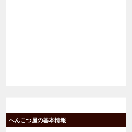
へんこつ屋の基本情報