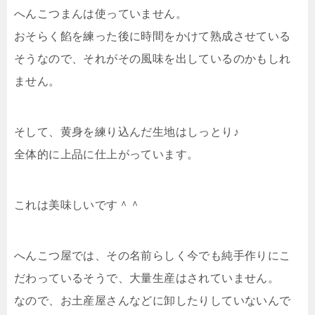
へんこつまんは使っていません。
おそらく餡を練った後に時間をかけて熟成させている
そうなので、それがその風味を出しているのかもしれ
ません。
そして、黄身を練り込んだ生地はしっとり♪
全体的に上品に仕上がっています。
これは美味しいです＾＾
へんこつ屋では、その名前らしく今でも純手作りにこ
だわっているそうで、大量生産はされていません。
なので、お土産屋さんなどに卸したりしていないんで