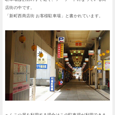
店街の中です。
「新町西商店街 お客様駐車場」と書かれています。
へんこつ屋を利用する場合はこの駐車場が利用できま