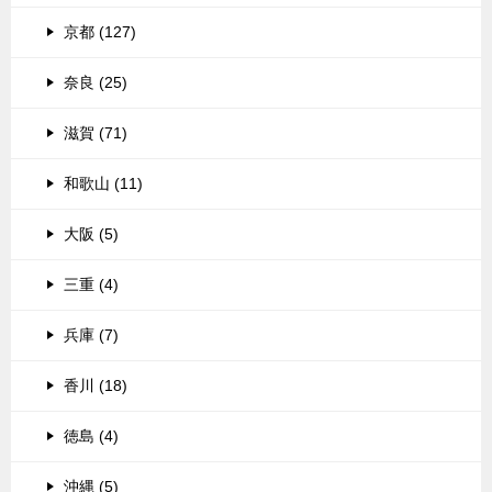
京都 (127)
奈良 (25)
滋賀 (71)
和歌山 (11)
大阪 (5)
三重 (4)
兵庫 (7)
香川 (18)
徳島 (4)
沖縄 (5)