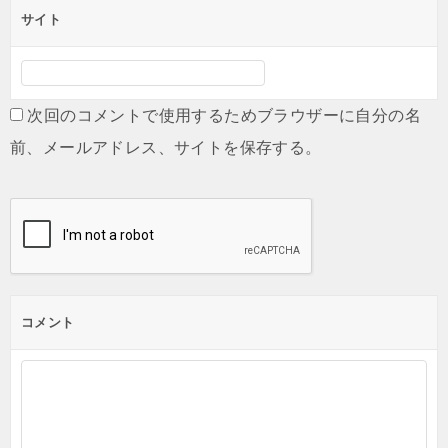
サイト
次回のコメントで使用するためブラウザーに自分の名
前、メールアドレス、サイトを保存する。
コメント