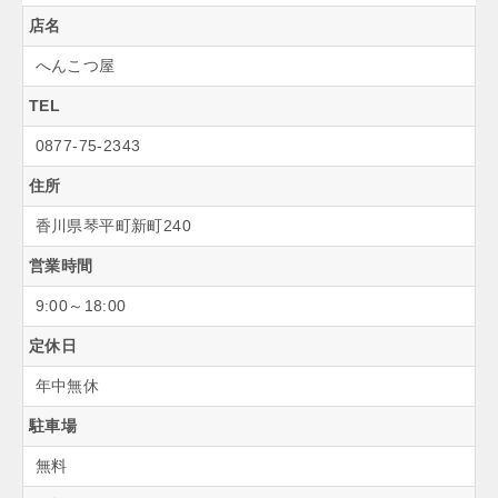
店名
へんこつ屋
TEL
0877-75-2343
住所
香川県琴平町新町240
営業時間
9:00～18:00
定休日
年中無休
駐車場
無料