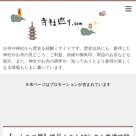
お寺や神社から歴史を紐解くサイトです。歴史以外にも、参拝した
神社やお寺の見どころ、ご利益、由緒や御朱印、周辺のお店なども
紹介。また、神社やお寺の雑学や、知っておくとより参拝が楽しく
なる情報もたまに書いています。
※本ページはプロモーションが含まれています