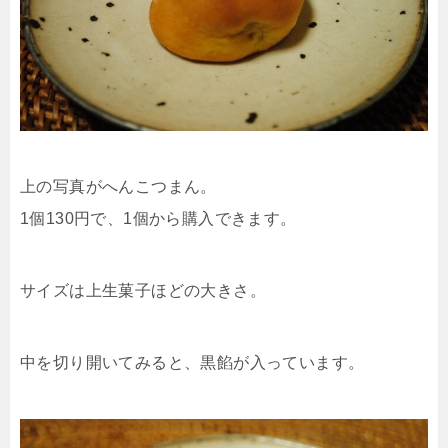
上の写真がへんこつまん。
1個130円で、1個から購入できます。
サイズは上生菓子ほどの大きさ。
中を切り開いてみると、黒餡が入っています。