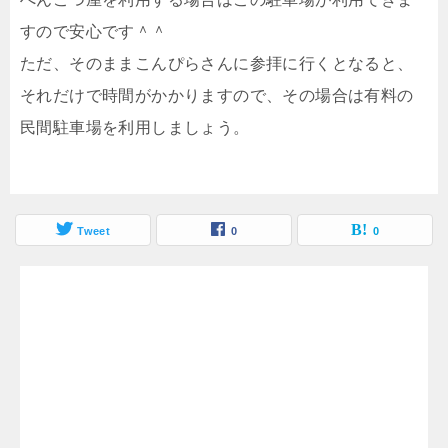
すので安心です＾＾
ただ、そのままこんぴらさんに参拝に行くとなると、
それだけで時間がかかりますので、その場合は有料の
民間駐車場を利用しましょう。
Tweet
0
0