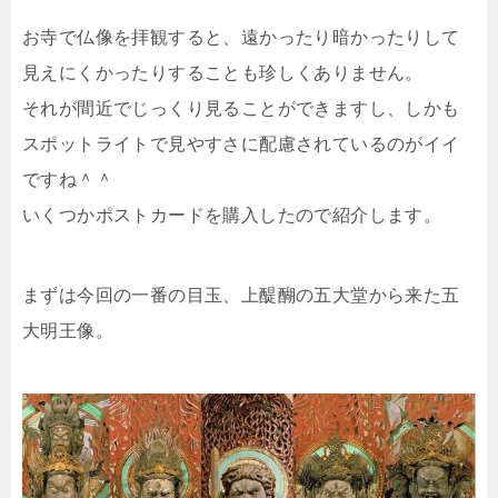
お寺で仏像を拝観すると、遠かったり暗かったりして
見えにくかったりすることも珍しくありません。
それが間近でじっくり見ることができますし、しかも
スポットライトで見やすさに配慮されているのがイイ
ですね＾＾
いくつかポストカードを購入したので紹介します。
まずは今回の一番の目玉、上醍醐の五大堂から来た五
大明王像。