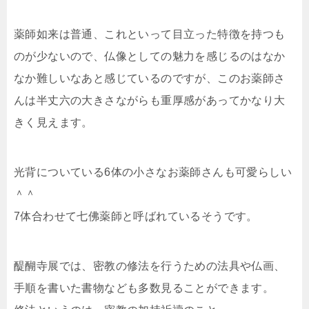
薬師如来は普通、これといって目立った特徴を持つも
のが少ないので、仏像としての魅力を感じるのはなか
なか難しいなあと感じているのですが、このお薬師さ
んは半丈六の大きさながらも重厚感があってかなり大
きく見えます。
光背についている6体の小さなお薬師さんも可愛らしい
＾＾
7体合わせて七佛薬師と呼ばれているそうです。
醍醐寺展では、密教の修法を行うための法具や仏画、
手順を書いた書物なども多数見ることができます。