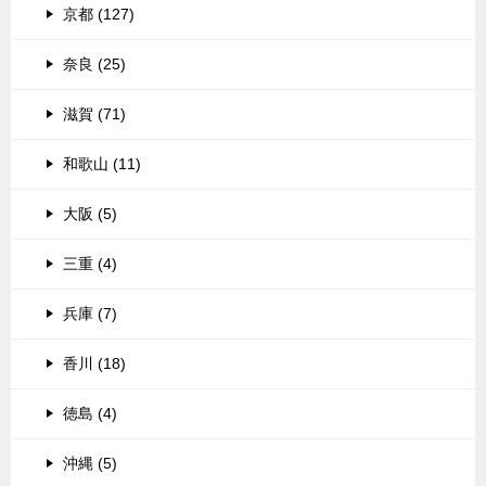
京都 (127)
奈良 (25)
滋賀 (71)
和歌山 (11)
大阪 (5)
三重 (4)
兵庫 (7)
香川 (18)
徳島 (4)
沖縄 (5)