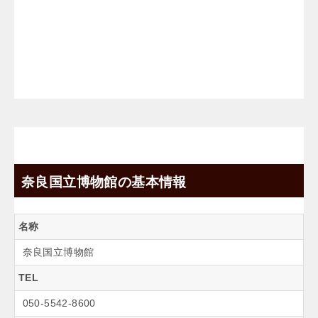
奈良国立博物館の基本情報
名称
奈良国立博物館
TEL
050-5542-8600