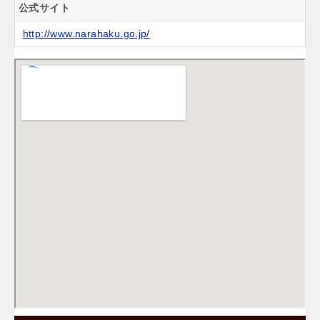
公式サイト
http://www.narahaku.go.jp/