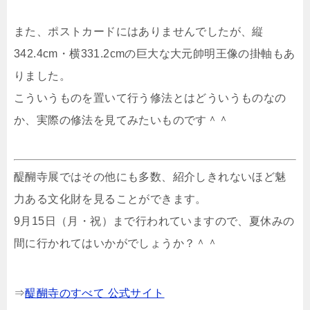
また、ポストカードにはありませんでしたが、縦
342.4cm・横331.2cmの巨大な大元帥明王像の掛軸もあ
りました。
こういうものを置いて行う修法とはどういうものなの
か、実際の修法を見てみたいものです＾＾
醍醐寺展ではその他にも多数、紹介しきれないほど魅
力ある文化財を見ることができます。
9月15日（月・祝）まで行われていますので、夏休みの
間に行かれてはいかがでしょうか？＾＾
⇒
醍醐寺のすべて 公式サイト