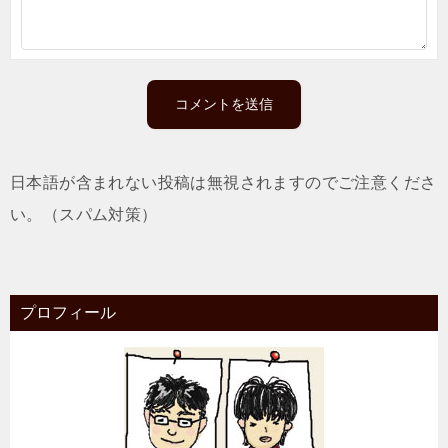
日本語が含まれない投稿は無視されますのでご注意くださ
い。（スパム対策）
プロフィール