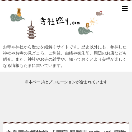
お寺や神社から歴史を紐解くサイトです。歴史以外にも、参拝した
神社やお寺の見どころ、ご利益、由緒や御朱印、周辺のお店なども
紹介。また、神社やお寺の雑学や、知っておくとより参拝が楽しく
なる情報もたまに書いています。
※本ページはプロモーションが含まれています