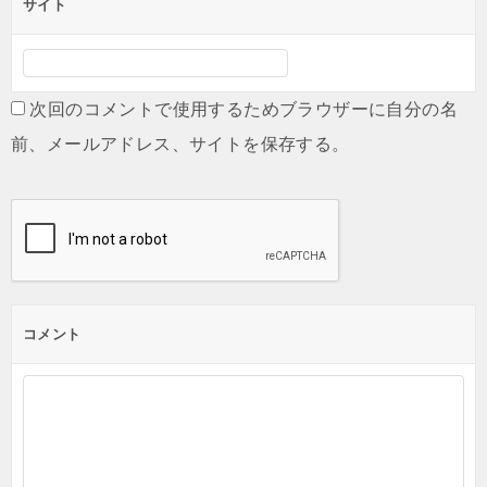
サイト
次回のコメントで使用するためブラウザーに自分の名
前、メールアドレス、サイトを保存する。
コメント