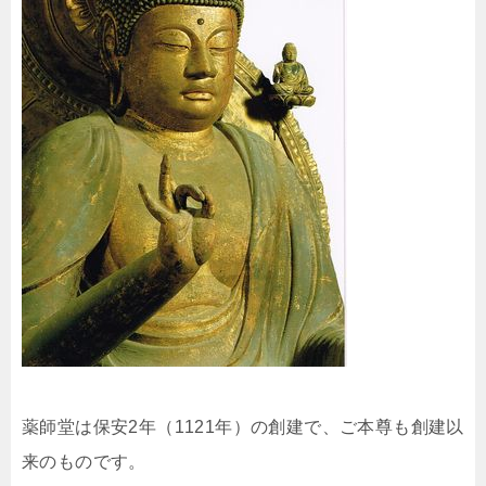
薬師堂は保安2年（1121年）の創建で、ご本尊も創建以
来のものです。