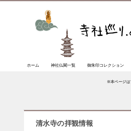
ホーム
神社仏閣一覧
御朱印コレクション
※本ページは
清水寺の拝観情報