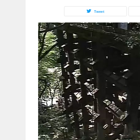
Tweet