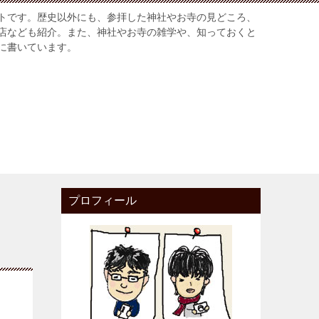
トです。歴史以外にも、参拝した神社やお寺の見どころ、
店なども紹介。また、神社やお寺の雑学や、知っておくと
に書いています。
プロフィール