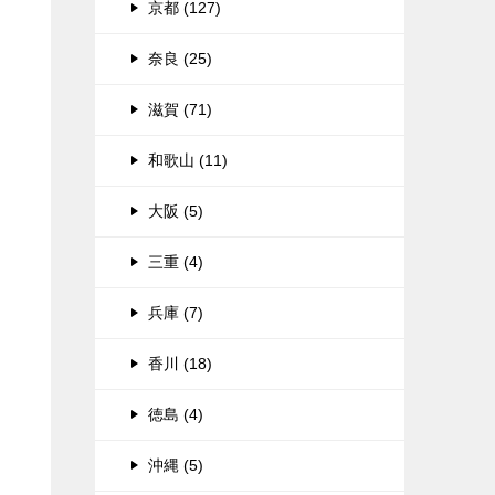
京都 (127)
奈良 (25)
滋賀 (71)
和歌山 (11)
大阪 (5)
三重 (4)
兵庫 (7)
香川 (18)
徳島 (4)
沖縄 (5)