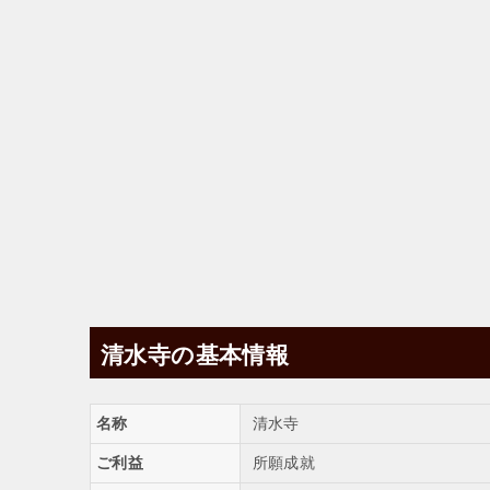
清水寺の基本情報
名称
清水寺
ご利益
所願成就