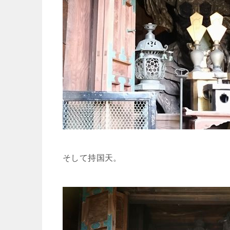
そして持国天。