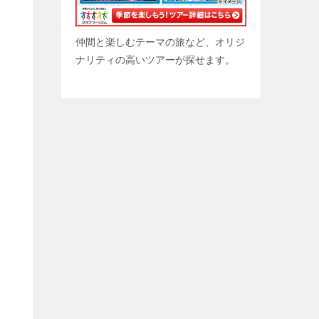
仲間と楽しむテーマの旅など、オリジ
ナリティの高いツアーが探せます。