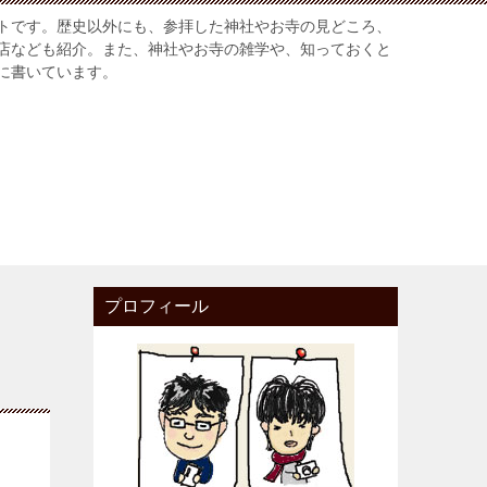
トです。歴史以外にも、参拝した神社やお寺の見どころ、
店なども紹介。また、神社やお寺の雑学や、知っておくと
に書いています。
プロフィール