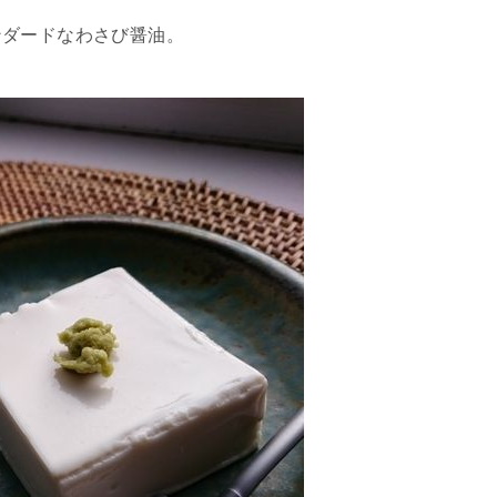
ンダードなわさび醤油。