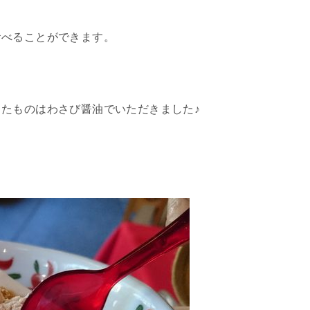
食べることができます。
たものはわさび醤油でいただきました♪