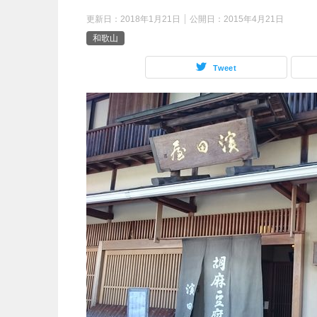
更新日：
2018年1月21日
公開日：
2015年4月21日
和歌山
Tweet