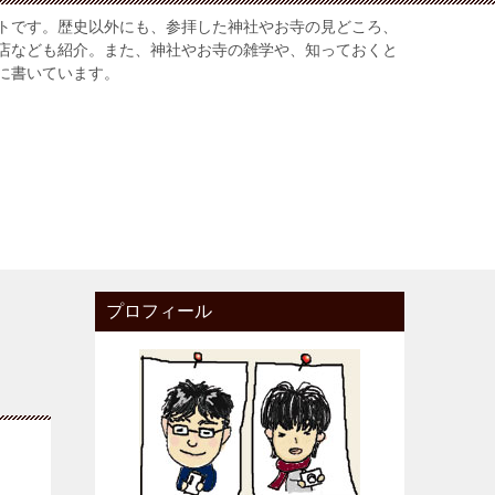
トです。歴史以外にも、参拝した神社やお寺の見どころ、
店なども紹介。また、神社やお寺の雑学や、知っておくと
に書いています。
プロフィール