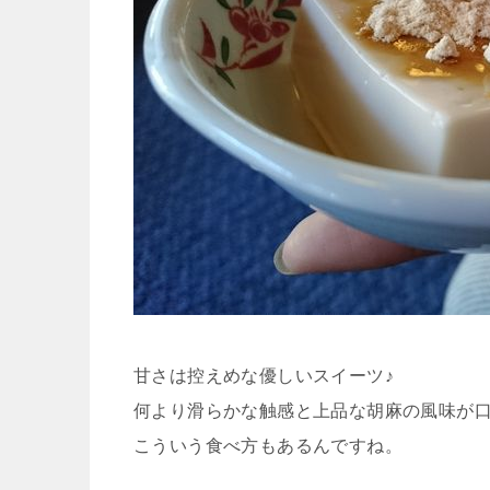
甘さは控えめな優しいスイーツ♪
何より滑らかな触感と上品な胡麻の風味が
こういう食べ方もあるんですね。