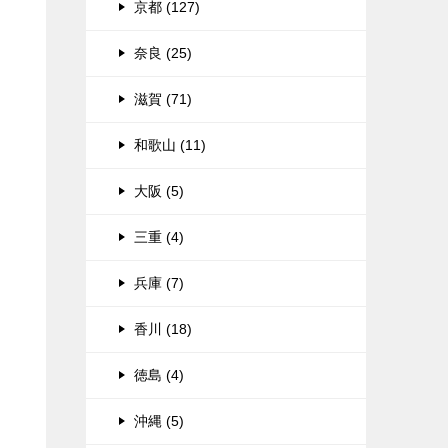
京都 (127)
奈良 (25)
滋賀 (71)
和歌山 (11)
大阪 (5)
三重 (4)
兵庫 (7)
香川 (18)
徳島 (4)
沖縄 (5)