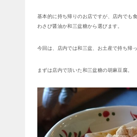
基本的に持ち帰りのお店ですが、店内でも
わさび醤油か和三盆糖から選びます。
今回は、店内では和三盆、お土産で持ち帰っ
まずは店内で頂いた和三盆糖の胡麻豆腐。