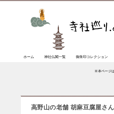
ホーム
神社仏閣一覧
御朱印コレクション
※本ページ
高野山の老舗 胡麻豆腐屋さん