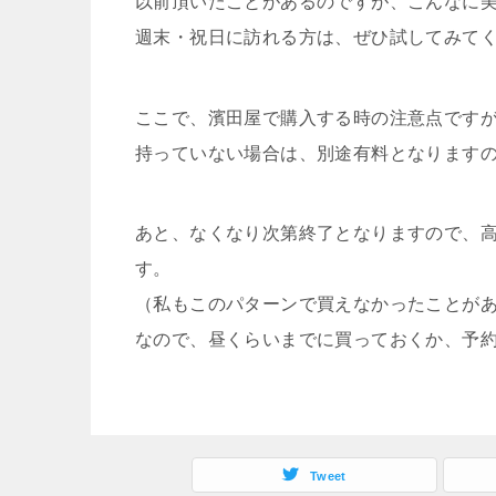
以前頂いたことがあるのですが、こんなに
週末・祝日に訪れる方は、ぜひ試してみてく
ここで、濱田屋で購入する時の注意点です
持っていない場合は、別途有料となりますの
あと、なくなり次第終了となりますので、
す。
（私もこのパターンで買えなかったことが
なので、昼くらいまでに買っておくか、予
Tweet