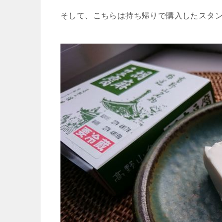
そして、こちらは持ち帰りで購入したスタ