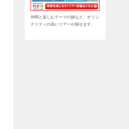
仲間と楽しむテーマの旅など、オリジ
ナリティの高いツアーが探せます。