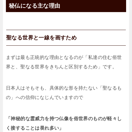
秘仏になる主な理由
聖なる世界と一線を画すため
まずは最も正統的な理由となるのが「私達の住む俗世
界と、聖なる世界をきちんと区別するため」です。
日本人はそもそも、具体的な形を持たない「聖なるも
の」への信仰になじんでいますので
「神秘的な霊威力を持つ仏像を俗世界のものが軽々し
く接することは畏れ多い」