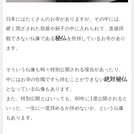
日本にはたくさんのお寺がありますが、その中には、
硬く閉ざされた部屋や厨子の中に入れられて、直接拝
秘仏
観できない仏像である
を所持しているお寺があり
ます。
そういう仏像も時々特別公開される場合があったり、
絶対秘仏
中にはお寺の住職ですら拝むことができない
となっている仏像もあります。
また、特別公開とはいっても、60年に1度公開されると
いった、一生に一度拝めるか拝めないか、という仏像
もあります。