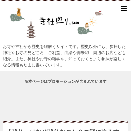
お寺や神社から歴史を紐解くサイトです。歴史以外にも、参拝した
神社やお寺の見どころ、ご利益、由緒や御朱印、周辺のお店なども
紹介。また、神社やお寺の雑学や、知っておくとより参拝が楽しく
なる情報もたまに書いています。
※本ページはプロモーションが含まれています