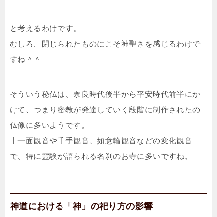
と考えるわけです。
むしろ、閉じられたものにこそ神聖さを感じるわけで
すね＾＾
そういう秘仏は、奈良時代後半から平安時代前半にか
けて、つまり密教が発達していく段階に制作されたの
仏像に多いようです。
十一面観音や千手観音、如意輪観音などの変化観音
で、特に霊験が語られる名刹のお寺に多いですね。
神道における「神」の祀り方の影響