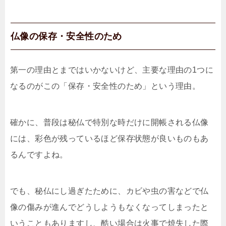
仏像の保存・安全性のため
第一の理由とまではいかないけど、主要な理由の1つに
なるのがこの「保存・安全性のため」という理由。
確かに、普段は秘仏で特別な時だけに開帳される仏像
には、彩色が残っているほど保存状態が良いものもあ
るんですよね。
でも、秘仏にし過ぎたために、カビや虫の害などで仏
像の傷みが進んでどうしようもなくなってしまったと
いうこともありますし、酷い場合は火事で焼失した際