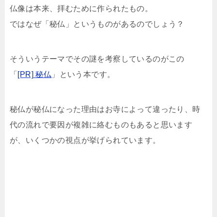
仏像は本来、拝むために作られたもの。
ではなぜ「秘仏」というものがあるのでしょう？
そういうテーマでその謎を考察しているのがこの
「
[PR] 秘仏
」という本です。
秘仏が秘仏になった理由はお寺によって違ったり、時
代の流れで要因が複雑に絡むものもあると思います
が、いくつかの視点が挙げられています。