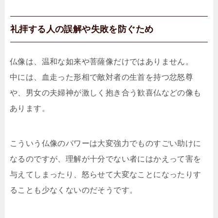
礼拝する人の誤解や失敗を防ぐため
仏像は、温和な如来や菩薩像だけではありません。
中には、血走った形相で敵対者の生首を持つ忿怒尊
や、男女の夫婦神が激しく抱き合う歓喜仏などの像も
あります。
こういう仏像のパワーは大変強力でものすごい助けに
なるのですが、理解が十分でない者にはかえって害を
与えてしまったり、怒らせて大変なことになったりす
ることも少なくないのだそうです。