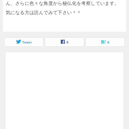
ん、さらに色々な角度から秘仏化を考察しています。
気になる方は読んでみて下さい＾＾
Tweet
0
0