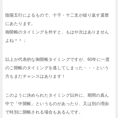
陰陽五行によるもので、十干・十二支が繰り返す還暦
にあたります。
御開帳のタイミングを外すと、もはや次はありません
よね＾＾；
以上が代表的な御開帳タイミングですが、60年に一度
のご開帳のタイミングを逃してしまった・・・という
方もまだチャンスはあります！
このように決められたタイミング以外に、期間の真ん
中で「中開帳」というものがあったり、又は別の理由
で特別に開帳される場合もあるんです。