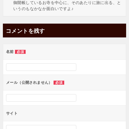
御開帳しているお寺を中心に、そのあたりに旅に出る、と
いうのもなかなか面白いですよ♪
コメントを残す
名前
必須
メール（公開されません）
必須
サイト