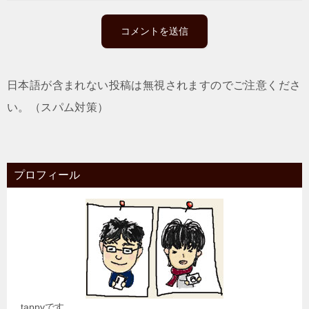
日本語が含まれない投稿は無視されますのでご注意くださ
い。（スパム対策）
プロフィール
tappyです。