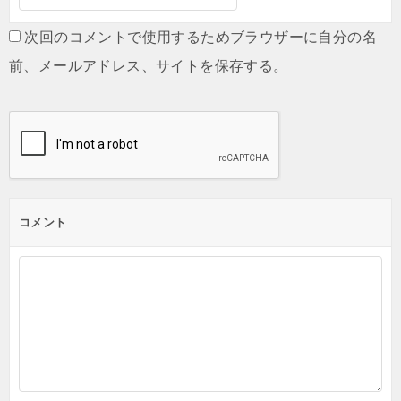
次回のコメントで使用するためブラウザーに自分の名
前、メールアドレス、サイトを保存する。
コメント