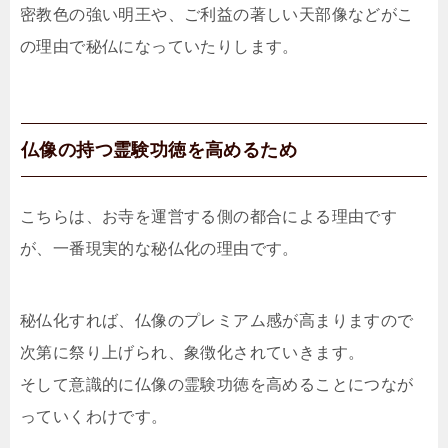
密教色の強い明王や、ご利益の著しい天部像などがこ
の理由で秘仏になっていたりします。
仏像の持つ霊験功徳を高めるため
こちらは、お寺を運営する側の都合による理由です
が、一番現実的な秘仏化の理由です。
秘仏化すれば、仏像のプレミアム感が高まりますので
次第に祭り上げられ、象徴化されていきます。
そして意識的に仏像の霊験功徳を高めることにつなが
っていくわけです。