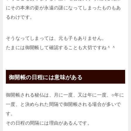
にその本来の姿が永遠の謎になってしまったものもあ
るわけです。
そうなってしまっては、元も子もありません。
たまには御開帳して確認することも大切ですね＾＾
御開帳の日程には意味がある
御開帳される秘仏は、月に一度、又は年に一度、○年に
一度、と決められた間隔で御開帳される場合が多いで
す。
その日程の間隔には理由があるんです。