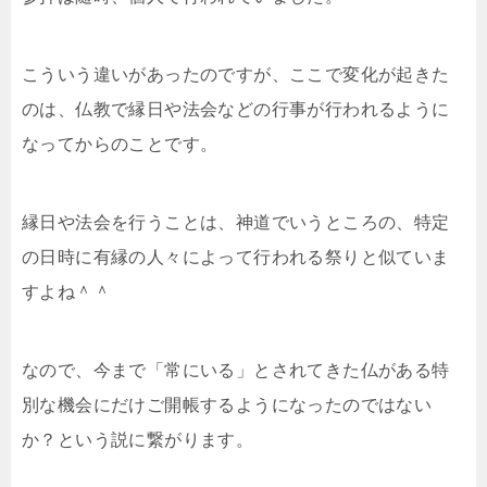
こういう違いがあったのですが、ここで変化が起きた
のは、仏教で縁日や法会などの行事が行われるように
なってからのことです。
縁日や法会を行うことは、神道でいうところの、特定
の日時に有縁の人々によって行われる祭りと似ていま
すよね＾＾
なので、今まで「常にいる」とされてきた仏がある特
別な機会にだけご開帳するようになったのではない
か？という説に繋がります。