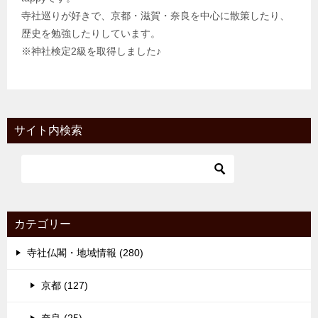
寺社巡りが好きで、京都・滋賀・奈良を中心に散策したり、
歴史を勉強したりしています。
※神社検定2級を取得しました♪
サイト内検索
カテゴリー
寺社仏閣・地域情報 (280)
京都 (127)